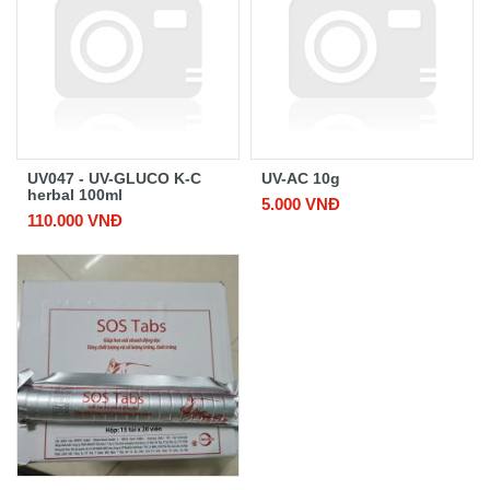
UV047 - UV-GLUCO K-C
UV-AC 10g
herbal 100ml
5.000 VNĐ
110.000 VNĐ