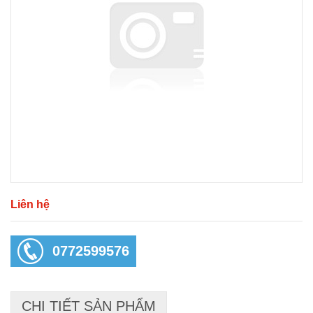
Liên hệ
0772599576
CHI TIẾT SẢN PHẨM