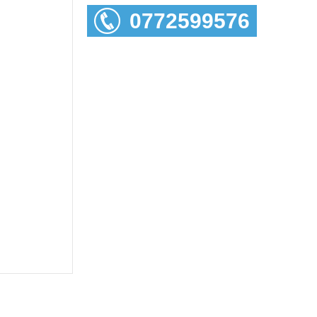
0772599576