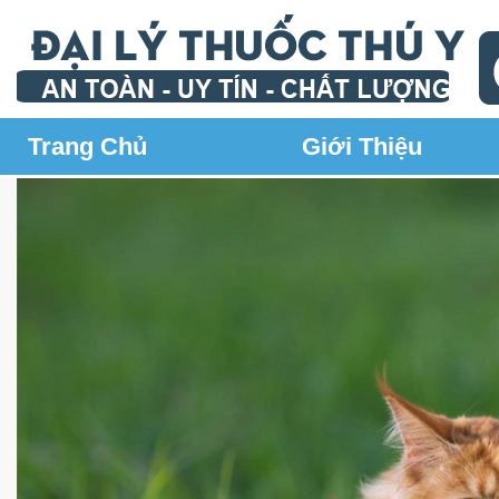
Trang Chủ
Giới Thiệu