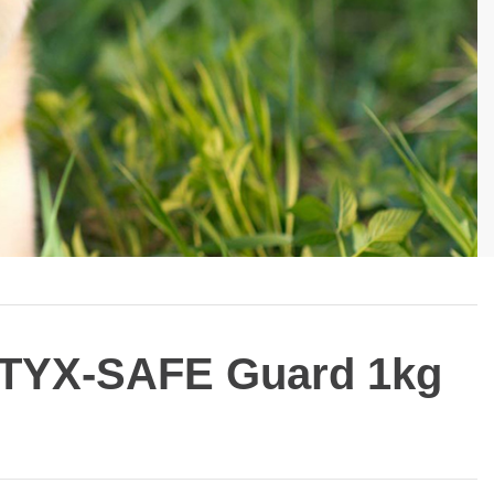
 TYX-SAFE Guard 1kg