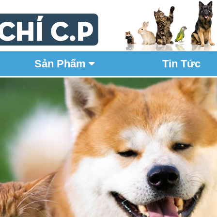
Tin Tức
Sản Phẩm