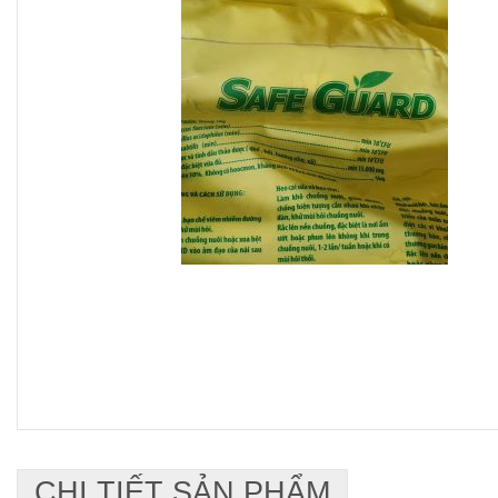
CHI TIẾT SẢN PHẨM